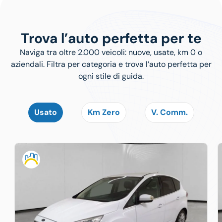
Trova l’auto perfetta per te
Naviga tra oltre 2.000 veicoli: nuove, usate, km 0 o
aziendali. Filtra per categoria e trova l’auto perfetta per
ogni stile di guida.
Usato
Km Zero
V. Comm.