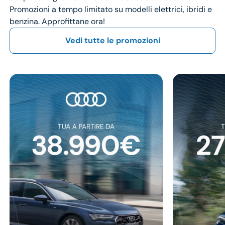
Promozioni a tempo limitato su modelli elettrici, ibridi e
benzina. Approfittane ora!
Vedi tutte le promozioni