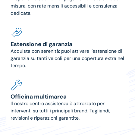
misura, con rate mensili accessibili e consulenza
dedicata.
Estensione di garanzia
Acquista con serenità: puoi attivare l’estensione di
garanzia su tanti veicoli per una copertura extra nel
tempo.
Officina multimarca
Il nostro centro assistenza è attrezzato per
interventi su tutti i principali brand. Tagliandi,
revisioni e riparazioni garantite.