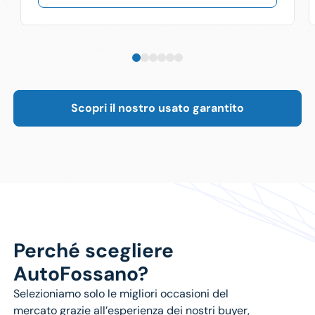
Scopri il nostro usato garantito
Perché scegliere
AutoFossano?
Selezioniamo solo le
migliori occasioni del
mercato
grazie all’esperienza dei nostri buyer,