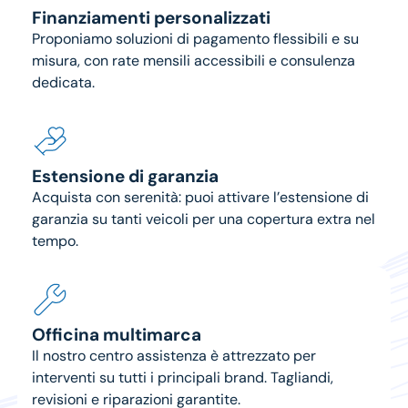
Finanziamenti personalizzati
Proponiamo soluzioni di pagamento flessibili e su
misura, con rate mensili accessibili e consulenza
dedicata.
Estensione di garanzia
Acquista con serenità: puoi attivare l’estensione di
garanzia su tanti veicoli per una copertura extra nel
tempo.
Officina multimarca
Il nostro centro assistenza è attrezzato per
interventi su tutti i principali brand. Tagliandi,
revisioni e riparazioni garantite.