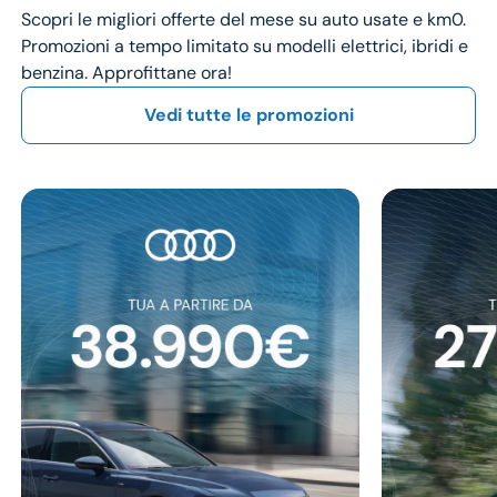
Scopri le migliori offerte del mese su auto usate e km0.
Promozioni a tempo limitato su modelli elettrici, ibridi e
benzina. Approfittane ora!
Vedi tutte le promozioni