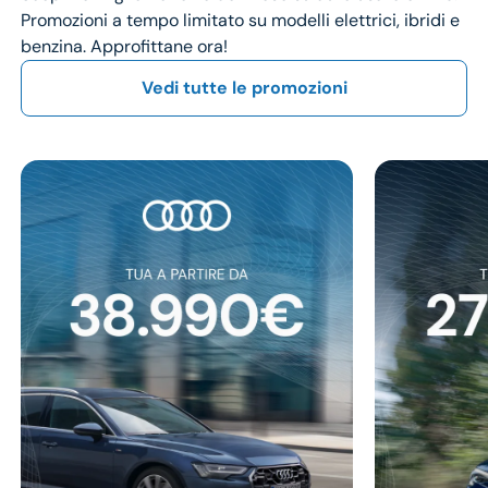
Promozioni a tempo limitato su modelli elettrici, ibridi e
benzina. Approfittane ora!
Vedi tutte le promozioni