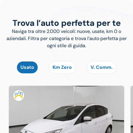
Trova l’auto perfetta per te
Naviga tra oltre 2.000 veicoli: nuove, usate, km 0 o
aziendali. Filtra per categoria e trova l’auto perfetta per
ogni stile di guida.
Usato
Km Zero
V. Comm.