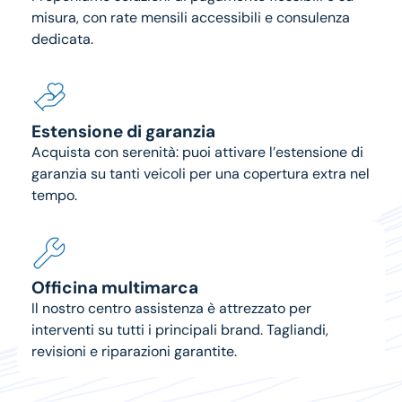
misura, con rate mensili accessibili e consulenza
dedicata.
Estensione di garanzia
Acquista con serenità: puoi attivare l’estensione di
garanzia su tanti veicoli per una copertura extra nel
tempo.
Officina multimarca
Il nostro centro assistenza è attrezzato per
interventi su tutti i principali brand. Tagliandi,
revisioni e riparazioni garantite.